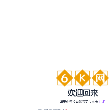
欢迎回来
如果你还没有账号可以点击
注册