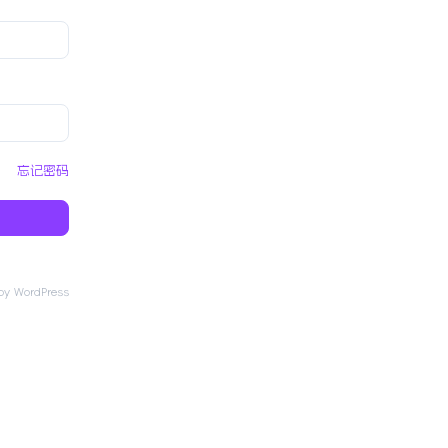
忘记密码
y WordPress