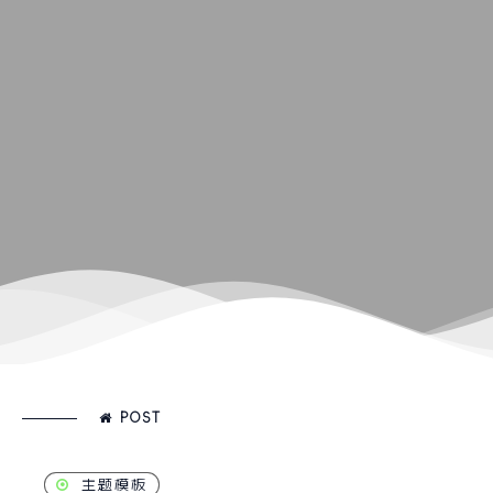
POST
主题模板