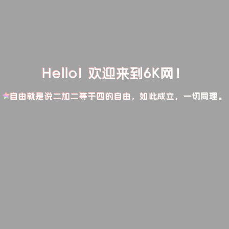
Hello! 欢迎来到6K网！
自由就是说二加二等于四的自由，如此成立，一切同理。