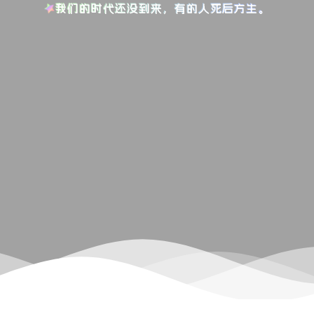
我们的时代还没到来，有的人死后方生。