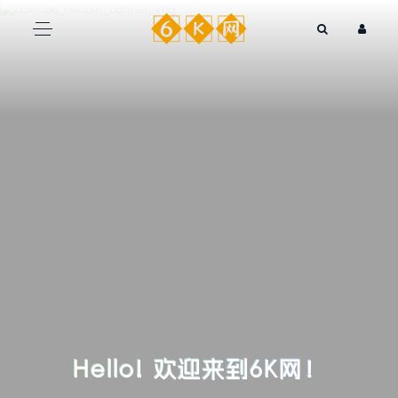
Hello! 欢迎来到6K网！