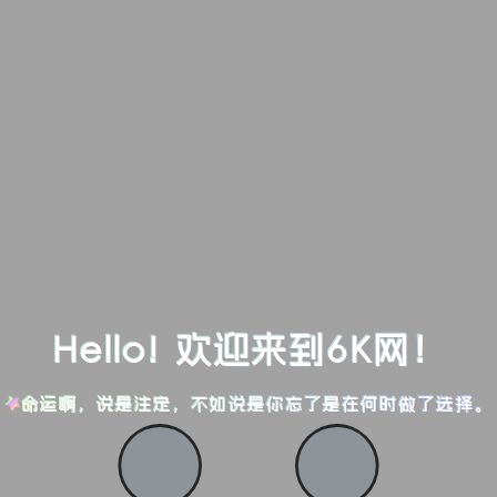
Hello! 欢迎来到6K网！
命运啊，说是注定，不如说是你忘了是在何时做了选择。