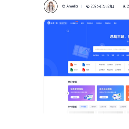
Amelia
2026年3月21日
2