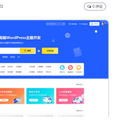
12
0 评论