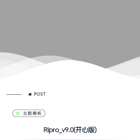
POST
主题模板
Ripro_v9.0(开心版)