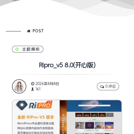
POST
主题模板
Ripro_v5 8.0(开心版)
2026年4月4日
0 评论
161