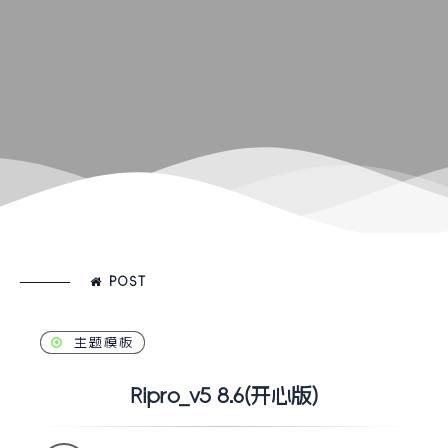
POST
主题模板
Ripro_v5 8.6(开心版)