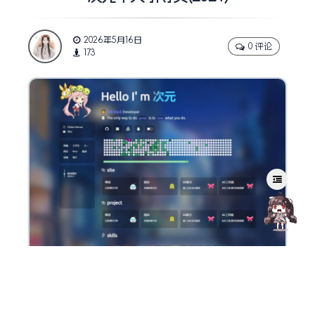
2026年5月16日
0 评论
173
源码介绍：