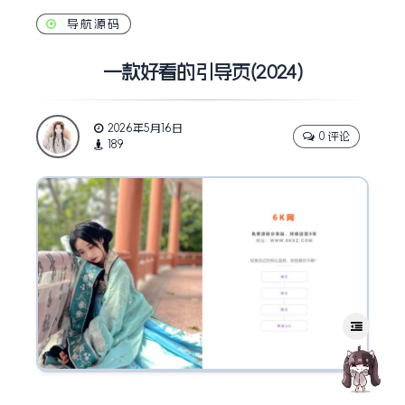
导航源码
一款好看的引导页(2024)
2026年5月16日
0 评论
189